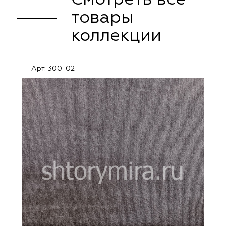
Смотреть все
товары
коллекции
Арт. 300-02