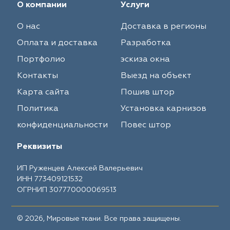
О компании
Услуги
О нас
Доставка в регионы
Оплата и доставка
Разработка
Портфолио
эскиза окна
Контакты
Выезд на объект
Карта сайта
Пошив штор
Политика
Установка карнизов
конфиденциальности
Повес штор
Реквизиты
ИП Руженцев Алексей Валерьевич
ИНН 773409121532
ОГРНИП 307770000069513
© 2026, Мировые ткани. Все права защищены.