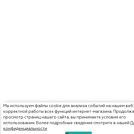
Мы используем файлы cookie для анализа событий на нашем веб
корректной работы всех функций интернет-магазина. Продолж
просмотр страниц нашего сайта, вы принимаете условия его
использования. Более подробные сведения смотрите в нашей
П
конфиденциальности
.