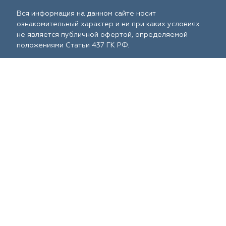
Вся информация на данном сайте носит
ознакомительный характер и ни при каких условиях
не является публичной офертой, определяемой
положениями Статьи 437 ГК РФ.