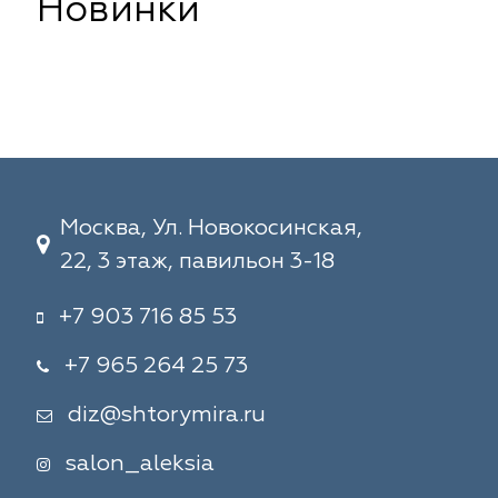
Новинки
Москва, Ул. Новокосинская,
22, 3 этаж, павильон 3-18
+7 903 716 85 53
+7 965 264 25 73
diz@shtorymira.ru
salon_aleksia