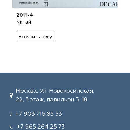
2011-4
Китай
Уточнить цену
Москва, Ул. Новокосинская,
22, 3 этаж, павильон 3-18
+7 903 716 85 53
+7 965 264 25 73