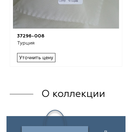
37296-008
Турция
Уточнить цену
О коллекции