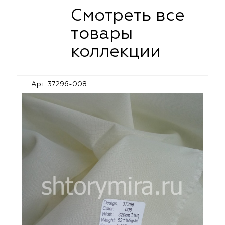
Смотреть все
товары
коллекции
Арт. 37296-008