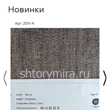
Новинки
Арт. 2011-4