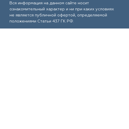
Вся информация на данном сайте носит
ознакомительный характер и ни при каких условиях
не является публичной офертой, определяемой
положениями Статьи 437 ГК РФ.