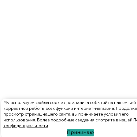
Мы используем файлы cookie для анализа событий на нашем веб
корректной работы всех функций интернет-магазина. Продолж
просмотр страниц нашего сайта, вы принимаете условия его
использования. Более подробные сведения смотрите в нашей
П
конфиденциальности
.
Принимаю