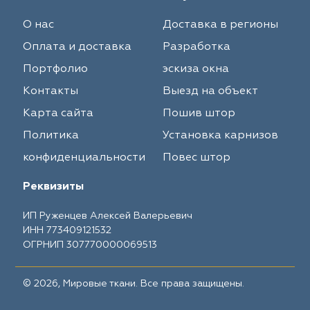
О нас
Доставка в регионы
Оплата и доставка
Разработка
Портфолио
эскиза окна
Контакты
Выезд на объект
Карта сайта
Пошив штор
Политика
Установка карнизов
конфиденциальности
Повес штор
Реквизиты
ИП Руженцев Алексей Валерьевич
ИНН 773409121532
ОГРНИП 307770000069513
© 2026, Мировые ткани. Все права защищены.