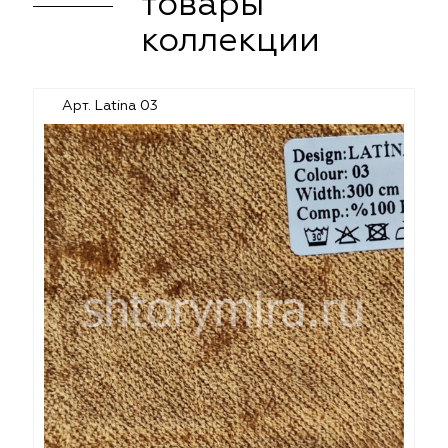
товары
коллекции
Арт. Latina 03