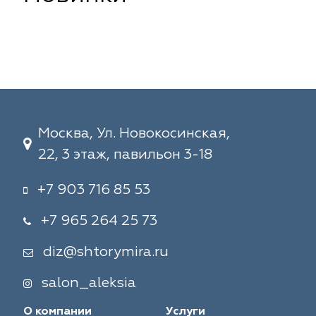
Москва, Ул. Новокосинская,
22, 3 этаж, павильон 3-18
+7 903 716 85 53
+7 965 264 25 73
diz@shtorymira.ru
salon_aleksia
О компании
Услуги