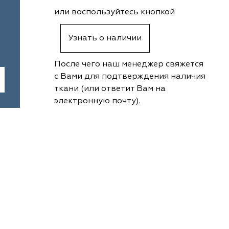
или воспользуйтесь кнопкой
Узнать о наличии
После чего наш менеджер свяжется
с Вами для подтверждения наличия
ткани (или ответит Вам на
электронную почту).