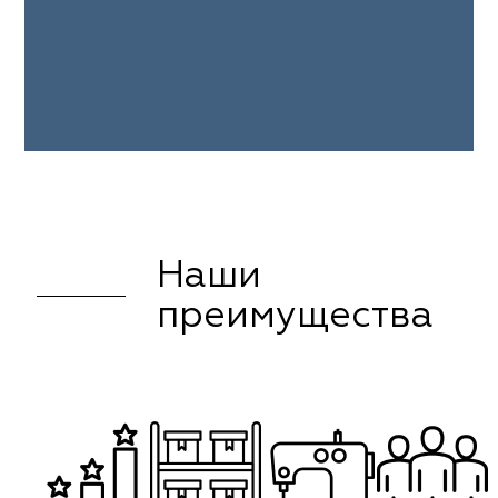
Наши
преимущества