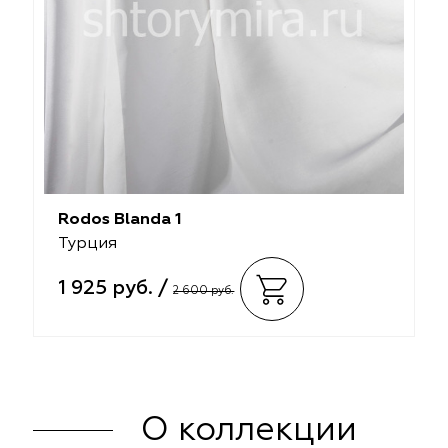
Rodos Blanda 1
Турция
1 925 руб. /
2 600 руб.
О коллекции