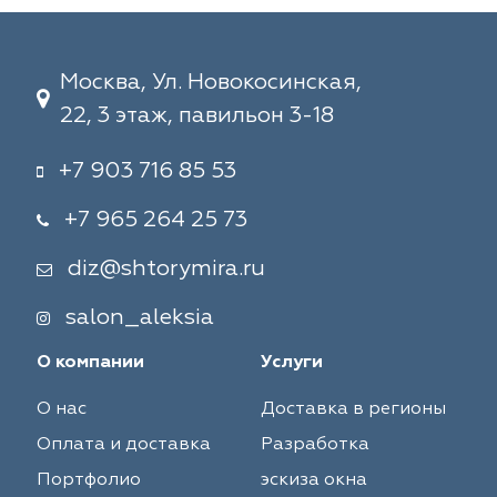
Москва, Ул. Новокосинская,
22, 3 этаж, павильон 3-18
+7 903 716 85 53
+7 965 264 25 73
diz@shtorymira.ru
salon_aleksia
О компании
Услуги
О нас
Доставка в регионы
Оплата и доставка
Разработка
Портфолио
эскиза окна