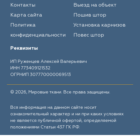
Контакты
Выезд на объект
Карта сайта
Пошив штор
Политика
Установка карнизов
конфиденциальности
Повес штор
Реквизиты
ИП Руженцев Алексей Валерьевич
ИНН 773409121532
ОГРНИП 307770000069513
© 2026, Мировые ткани. Все права защищены.
Вся информация на данном сайте носит
ознакомительный характер и ни при каких условиях
не является публичной офертой, определяемой
положениями Статьи 437 ГК РФ.