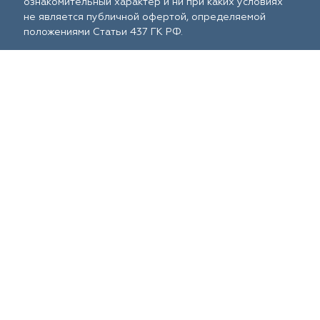
ознакомительный характер и ни при каких условиях
не является публичной офертой, определяемой
положениями Статьи 437 ГК РФ.