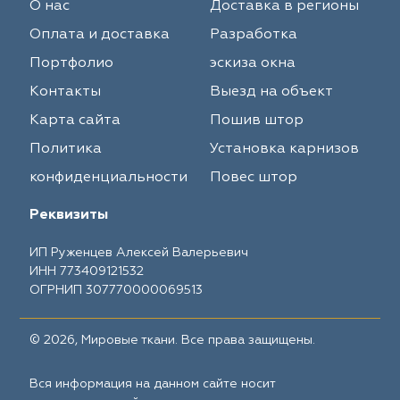
О нас
Доставка в регионы
Оплата и доставка
Разработка
Портфолио
эскиза окна
Контакты
Выезд на объект
Карта сайта
Пошив штор
Политика
Установка карнизов
конфиденциальности
Повес штор
Реквизиты
ИП Руженцев Алексей Валерьевич
ИНН 773409121532
ОГРНИП 307770000069513
© 2026, Мировые ткани. Все права защищены.
Вся информация на данном сайте носит