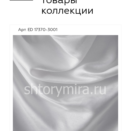
товары
коллекции
Арт. ED 17370-3001