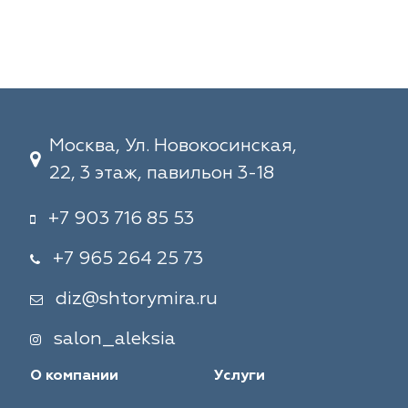
Москва, Ул. Новокосинская,
22, 3 этаж, павильон 3-18
+7 903 716 85 53
+7 965 264 25 73
diz@shtorymira.ru
salon_aleksia
О компании
Услуги