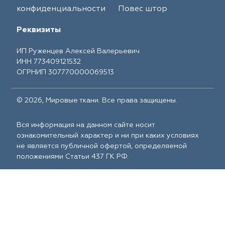
конфиденциальности
Повес штор
Реквизиты
ИП Руженцев Алексей Валерьевич
ИНН 773409121532
ОГРНИП 307770000069513
© 2026, Мировые ткани. Все права защищены.
Вся информация на данном сайте носит
ознакомительный характер и ни при каких условиях
не является публичной офертой, определяемой
положениями Статьи 437 ГК РФ.