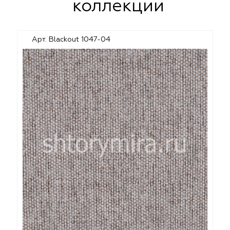
коллекции
Арт. Blackout 1047-04