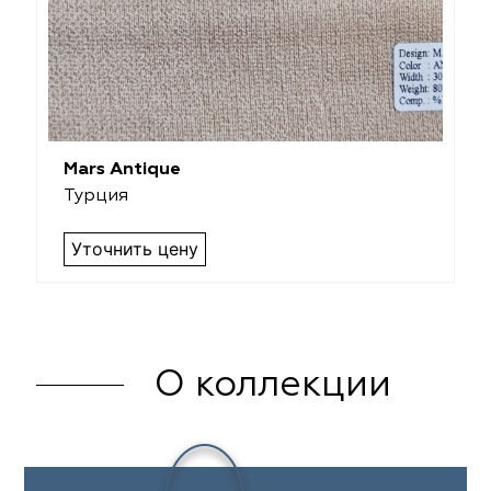
Mars Antique
Турция
Уточнить цену
О коллекции