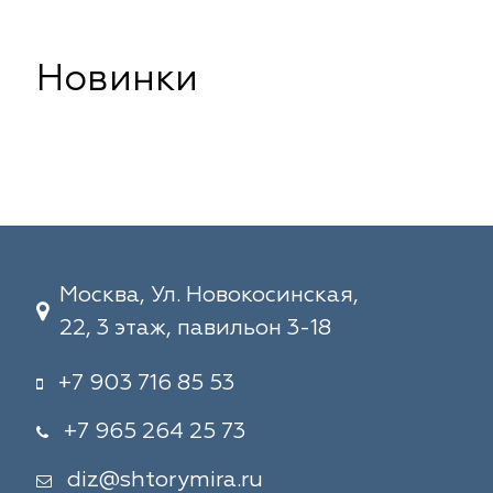
Новинки
Москва, Ул. Новокосинская,
22, 3 этаж, павильон 3-18
+7 903 716 85 53
+7 965 264 25 73
diz@shtorymira.ru