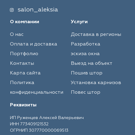
salon_aleksia
О компании
Услуги
О нас
Доставка в регионы
Оплата и доставка
Разработка
Портфолио
эскиза окна
Контакты
Выезд на объект
Карта сайта
Пошив штор
Политика
Установка карнизов
конфиденциальности
Повес штор
Реквизиты
ИП Руженцев Алексей Валерьевич
ИНН 773409121532
ОГРНИП 307770000069513