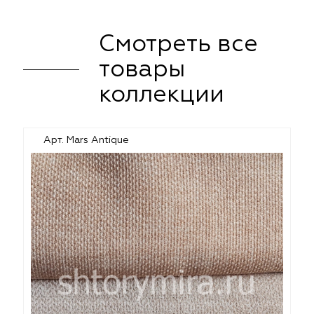
Смотреть все
товары
коллекции
Арт. Mars Antique