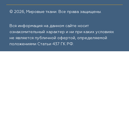
© 2026, Мировые ткани. Все права защищены.
Вся информация на данном сайте носит
ознакомительный характер и ни при каких условиях
не является публичной офертой, определяемой
положениями Статьи 437 ГК РФ.