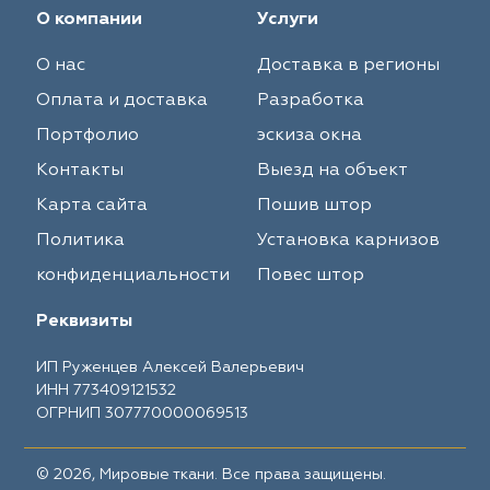
О компании
Услуги
О нас
Доставка в регионы
Оплата и доставка
Разработка
Портфолио
эскиза окна
Контакты
Выезд на объект
Карта сайта
Пошив штор
Политика
Установка карнизов
конфиденциальности
Повес штор
Реквизиты
ИП Руженцев Алексей Валерьевич
ИНН 773409121532
ОГРНИП 307770000069513
© 2026, Мировые ткани. Все права защищены.