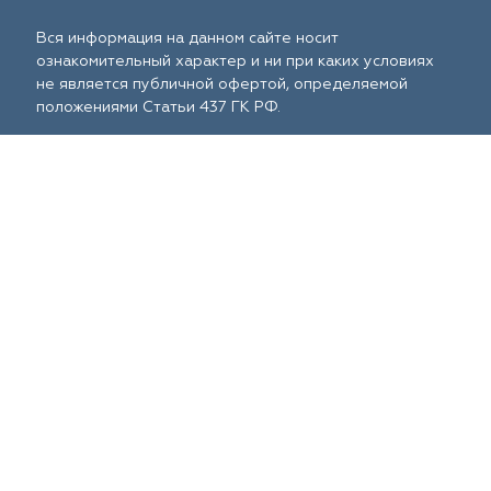
Вся информация на данном сайте носит
ознакомительный характер и ни при каких условиях
не является публичной офертой, определяемой
положениями Статьи 437 ГК РФ.