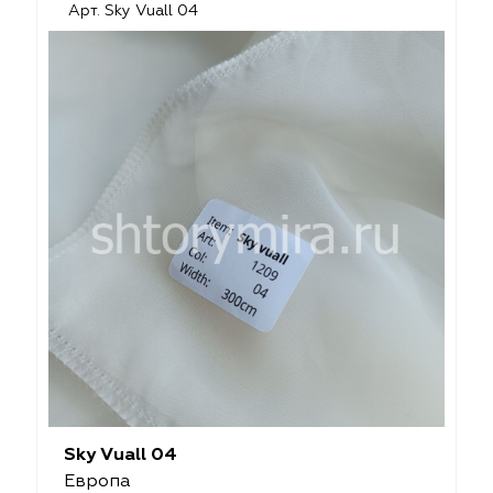
Арт. Sky Vuall 04
Sky Vuall 04
Европа