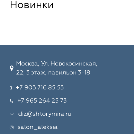
Новинки
Москва, Ул. Новокосинская,
22, 3 этаж, павильон 3-18
+7 903 716 85 53
+7 965 264 25 73
diz@shtorymira.ru
salon_aleksia