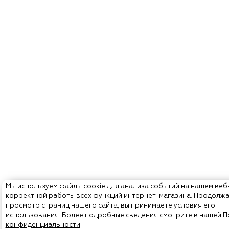
Мы используем файлы cookie для анализа событий на нашем веб
корректной работы всех функций интернет-магазина. Продолж
просмотр страниц нашего сайта, вы принимаете условия его
использования. Более подробные сведения смотрите в нашей
П
конфиденциальности
.