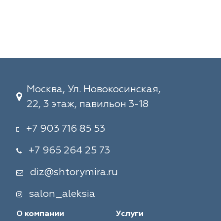
Москва, Ул. Новокосинская,
22, 3 этаж, павильон 3-18
+7 903 716 85 53
+7 965 264 25 73
diz@shtorymira.ru
salon_aleksia
О компании
Услуги