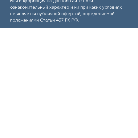
Вся информация на данном сайте носит
ознакомительный характер и ни при каких условиях
не является публичной офертой, определяемой
положениями Статьи 437 ГК РФ.