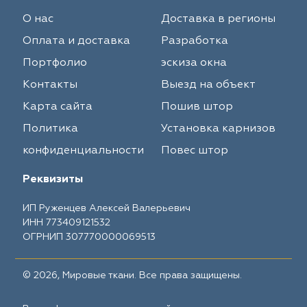
О нас
Доставка в регионы
Оплата и доставка
Разработка
Портфолио
эскиза окна
Контакты
Выезд на объект
Карта сайта
Пошив штор
Политика
Установка карнизов
конфиденциальности
Повес штор
Реквизиты
ИП Руженцев Алексей Валерьевич
ИНН 773409121532
ОГРНИП 307770000069513
© 2026, Мировые ткани. Все права защищены.