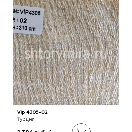
Vip 4305-02
Турция