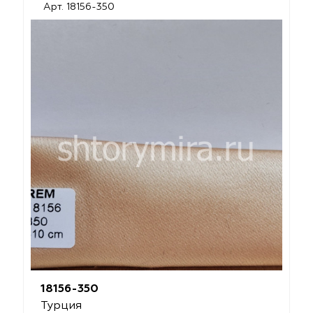
Арт. 18156-350
18156-350
Турция