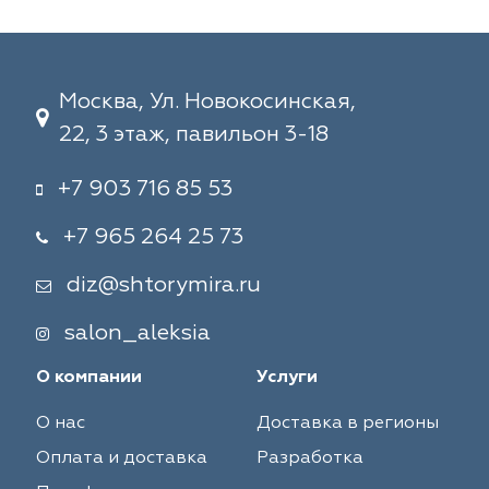
Москва, Ул. Новокосинская,
22, 3 этаж, павильон 3-18
+7 903 716 85 53
+7 965 264 25 73
diz@shtorymira.ru
salon_aleksia
О компании
Услуги
О нас
Доставка в регионы
Оплата и доставка
Разработка