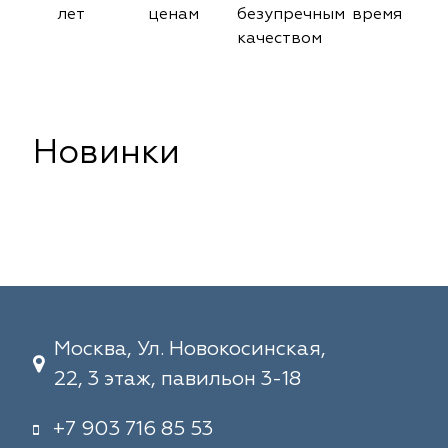
лет
ценам
безупречным
время
качеством
Новинки
Москва, Ул. Новокосинская,
22, 3 этаж, павильон 3-18
+7 903 716 85 53