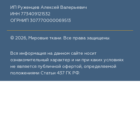
ИП Руженцев Алексей Валерьевич
ИНН 773409121532
ОГРНИП 307770000069513
© 2026, Мировые ткани. Все права защищены.
Вся информация на данном сайте носит
ознакомительный характер и ни при каких условиях
не является публичной офертой, определяемой
положениями Статьи 437 ГК РФ.