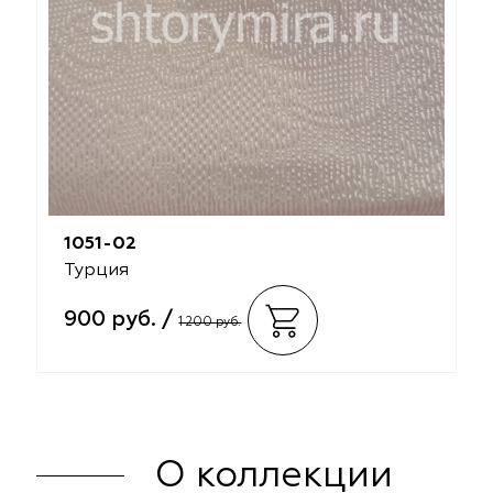
1051-02
Турция
900 руб. /
1 200 руб.
О коллекции