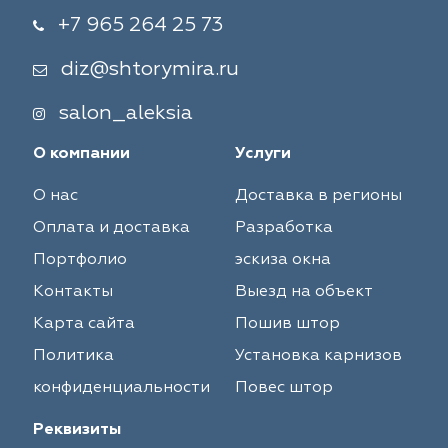
+7 965 264 25 73
diz@shtorymira.ru
salon_aleksia
О компании
Услуги
О нас
Доставка в регионы
Оплата и доставка
Разработка
Портфолио
эскиза окна
Контакты
Выезд на объект
Карта сайта
Пошив штор
Политика
Установка карнизов
конфиденциальности
Повес штор
Реквизиты