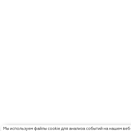
Мы используем файлы cookie для анализа событий на нашем веб