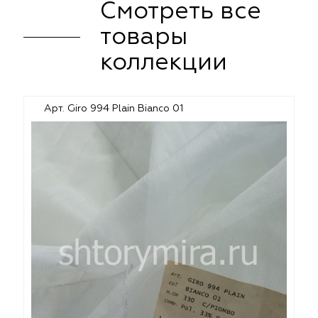
Смотреть все
товары
коллекции
Арт. Giro 994 Plain Bianco 01