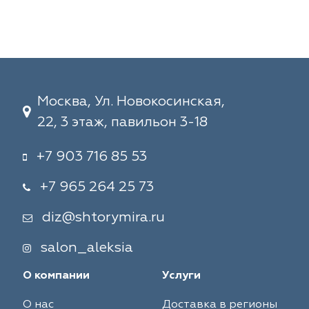
Москва, Ул. Новокосинская,
22, 3 этаж, павильон 3-18
+7 903 716 85 53
+7 965 264 25 73
diz@shtorymira.ru
salon_aleksia
О компании
Услуги
О нас
Доставка в регионы