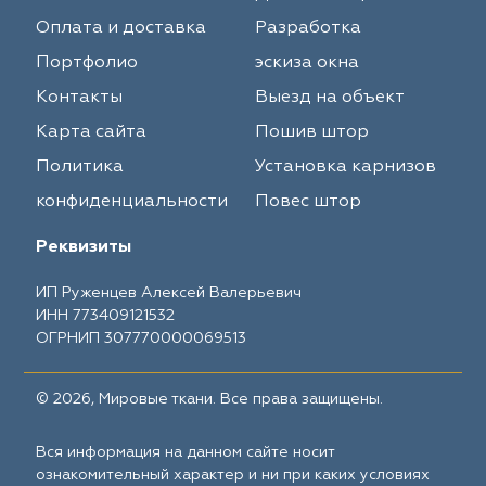
Оплата и доставка
Разработка
Портфолио
эскиза окна
Контакты
Выезд на объект
Карта сайта
Пошив штор
Политика
Установка карнизов
конфиденциальности
Повес штор
Реквизиты
ИП Руженцев Алексей Валерьевич
ИНН 773409121532
ОГРНИП 307770000069513
© 2026, Мировые ткани. Все права защищены.
Вся информация на данном сайте носит
ознакомительный характер и ни при каких условиях