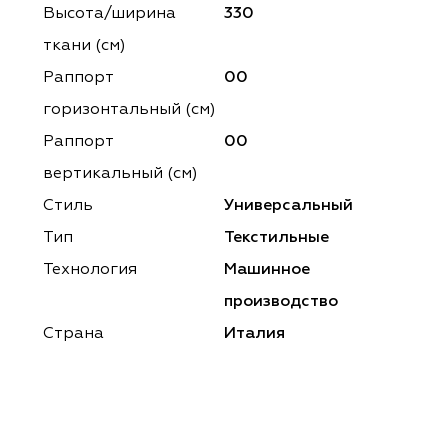
Высота/ширина
330
ткани (см)
Раппорт
00
горизонтальный (cм)
Раппорт
00
вертикальный (см)
Стиль
Универсальный
Тип
Текстильные
Технология
Машинное
производство
Страна
Италия