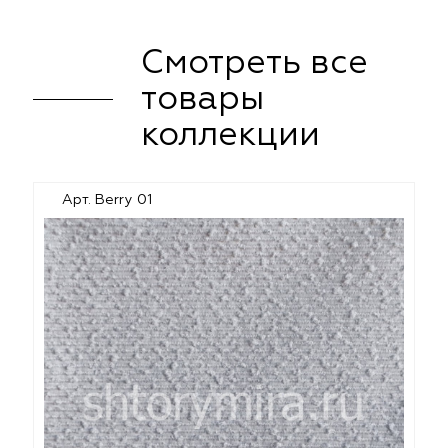
Смотреть все
товары
коллекции
Арт. Berry 01