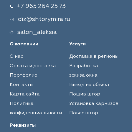
+7 965 264 25 73
diz@shtorymira.ru
salon_aleksia
О компании
Услуги
О нас
Доставка в регионы
Оплата и доставка
Разработка
Портфолио
эскиза окна
Контакты
Выезд на объект
Карта сайта
Пошив штор
Политика
Установка карнизов
конфиденциальности
Повес штор
Реквизиты