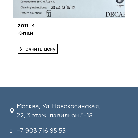
2011-4
Китай
Уточнить цену
Москва, Ул. Новокосинская,
22, 3 этаж, павильон 3-18
+7 903 716 85 53