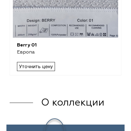
Berry 01
Европа
Уточнить цену
О коллекции