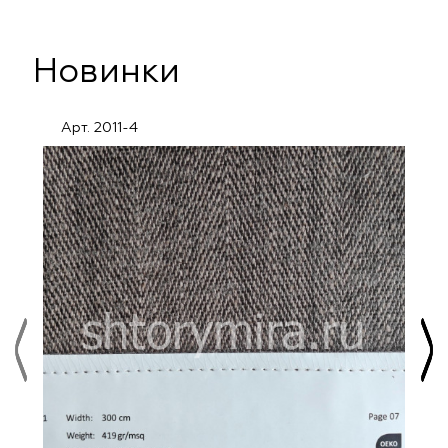
Новинки
Арт. 2011-4