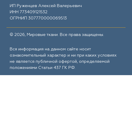
ИП Руженцев Алексей Валерьевич
ИНН 773409121532
ОГРНИП 307770000069513
© 2026, Мировые ткани. Все права защищены.
Вся информация на данном сайте носит
ознакомительный характер и ни при каких условиях
не является публичной офертой, определяемой
положениями Статьи 437 ГК РФ.