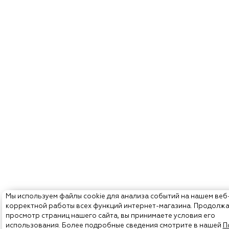
Мы используем файлы cookie для анализа событий на нашем веб
корректной работы всех функций интернет-магазина. Продолж
просмотр страниц нашего сайта, вы принимаете условия его
использования. Более подробные сведения смотрите в нашей
П