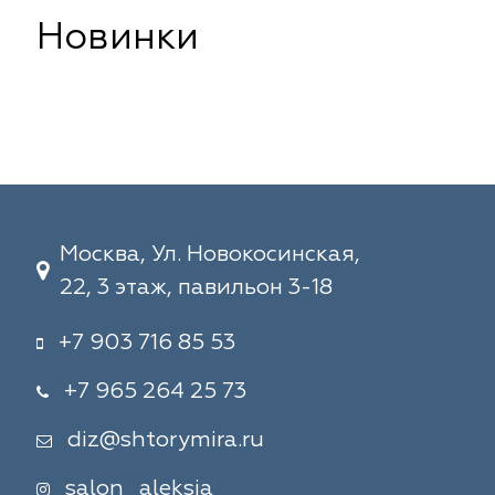
Новинки
Москва, Ул. Новокосинская,
22, 3 этаж, павильон 3-18
+7 903 716 85 53
+7 965 264 25 73
diz@shtorymira.ru
salon_aleksia