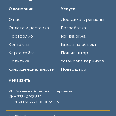
О компании
Услуги
О нас
Доставка в регионы
Оплата и доставка
Разработка
Портфолио
эскиза окна
Контакты
Выезд на объект
Карта сайта
Пошив штор
Политика
Установка карнизов
конфиденциальности
Повес штор
Реквизиты
ИП Руженцев Алексей Валерьевич
ИНН 773409121532
ОГРНИП 307770000069513