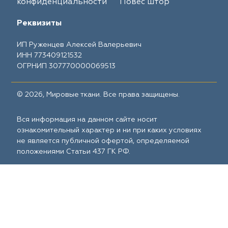
конфиденциальности
Повес штор
Реквизиты
ИП Руженцев Алексей Валерьевич
ИНН 773409121532
ОГРНИП 307770000069513
© 2026, Мировые ткани. Все права защищены.
Вся информация на данном сайте носит
ознакомительный характер и ни при каких условиях
не является публичной офертой, определяемой
положениями Статьи 437 ГК РФ.