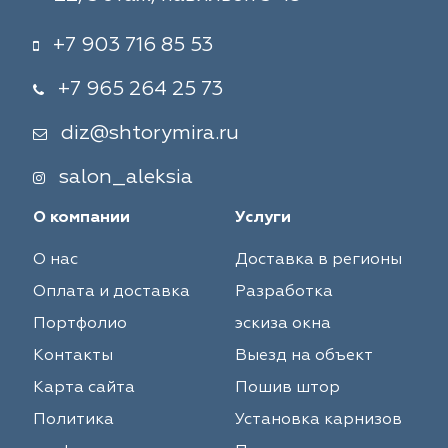
+7 903 716 85 53
+7 965 264 25 73
diz@shtorymira.ru
salon_aleksia
О компании
Услуги
О нас
Доставка в регионы
Оплата и доставка
Разработка
Портфолио
эскиза окна
Контакты
Выезд на объект
Карта сайта
Пошив штор
Политика
Установка карнизов