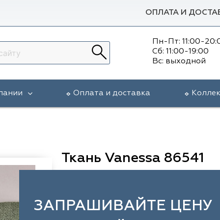
ОПЛАТА И ДОСТА
Пн-Пт: 11:00-20:
Сб: 11:00-19:00
Вс: выходной
пании
Оплата и доставка
Колле
Ткань Vanessa 86541
ЗАПРАШИВАЙТЕ ЦЕНУ