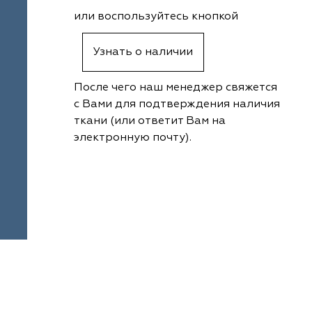
или воспользуйтесь кнопкой
Узнать о наличии
После чего наш менеджер свяжется
с Вами для подтверждения наличия
ткани (или ответит Вам на
электронную почту).