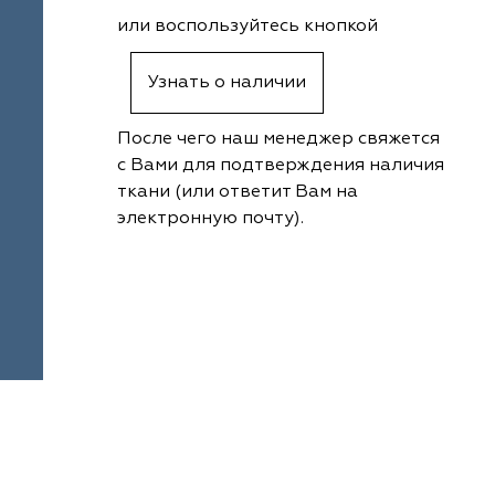
или воспользуйтесь кнопкой
Узнать о наличии
После чего наш менеджер свяжется
с Вами для подтверждения наличия
ткани (или ответит Вам на
электронную почту).