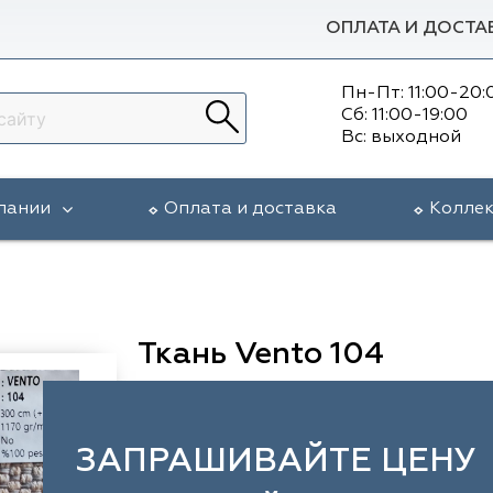
ОПЛАТА И ДОСТА
Пн-Пт: 11:00-20:
Сб: 11:00-19:00
Вс: выходной
пании
Оплата и доставка
Колле
Ткань Vento 104
ЗАПРАШИВАЙТЕ ЦЕНУ