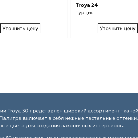
Troya 24
Турция
Уточнить цену
Уточнить цену
ии Troya 30 представлен широкий ассортимент тканей
Палитра включает в себя нежные пастельные оттенки,
ые цвета для создания лаконичных интерьеров.