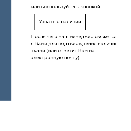
или воспользуйтесь кнопкой
Узнать о наличии
После чего наш менеджер свяжется
с Вами для подтверждения наличия
ткани (или ответит Вам на
электронную почту).