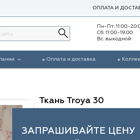
ОПЛАТА И ДОСТА
Пн-Пт: 11:00-20:
Сб: 11:00-19:00
Вс: выходной
пании
Оплата и доставка
Колле
Ткань Troya 30
ЗАПРАШИВАЙТЕ ЦЕНУ