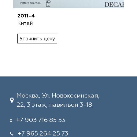
2011-4
Китай
Уточнить цену
Москва, Ул. Новокосинская,
22, 3 этаж, павильон 3-18
+7 903 716 85 53
+7 965 264 25 73