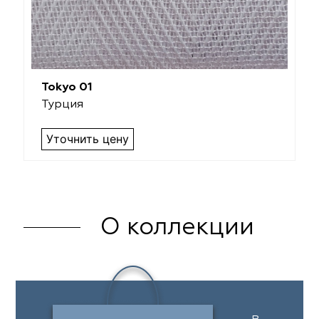
Tokyo 01
Турция
Уточнить цену
О коллекции