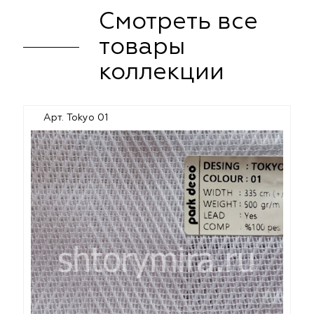
Смотреть все
товары
коллекции
Арт. Tokyo 01