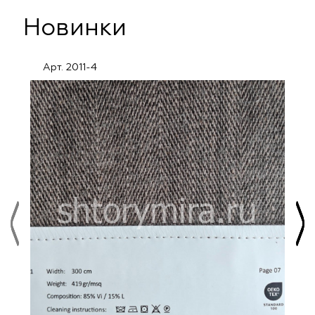
Новинки
Арт. 2011-4