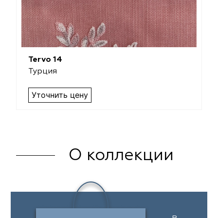
Tervo 14
Турция
Уточнить цену
О коллекции