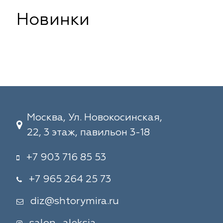
Новинки
Москва, Ул. Новокосинская,
22, 3 этаж, павильон 3-18
+7 903 716 85 53
+7 965 264 25 73
diz@shtorymira.ru