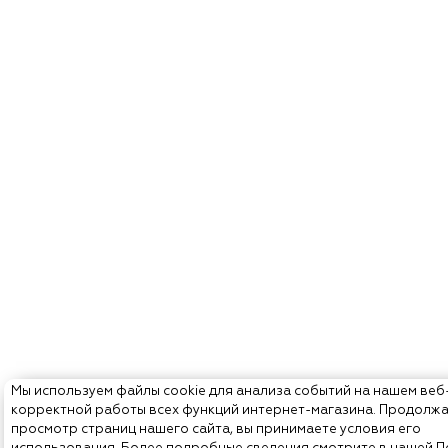
Мы используем файлы cookie для анализа событий на нашем веб
корректной работы всех функций интернет-магазина. Продолж
просмотр страниц нашего сайта, вы принимаете условия его