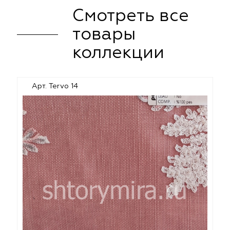
Смотреть все
товары
коллекции
Арт. Tervo 14