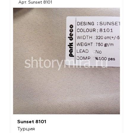
Арт. Sunset 8101
Sunset 8101
Турция