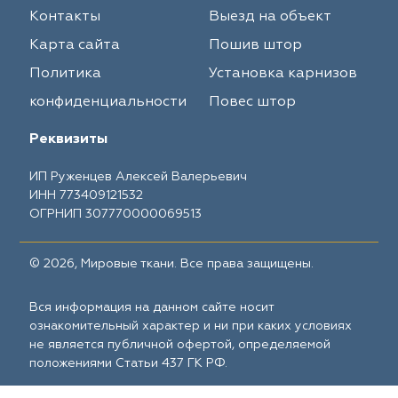
Контакты
Выезд на объект
Карта сайта
Пошив штор
Политика
Установка карнизов
конфиденциальности
Повес штор
Реквизиты
ИП Руженцев Алексей Валерьевич
ИНН 773409121532
ОГРНИП 307770000069513
© 2026, Мировые ткани. Все права защищены.
Вся информация на данном сайте носит
ознакомительный характер и ни при каких условиях
не является публичной офертой, определяемой
положениями Статьи 437 ГК РФ.