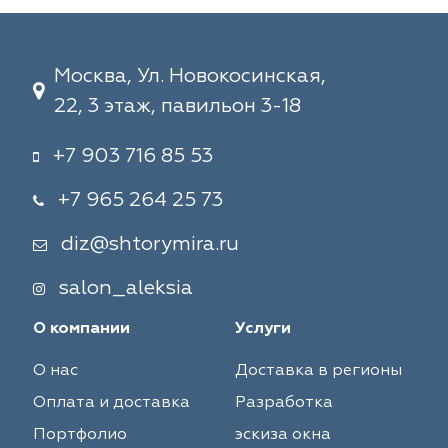
Москва, Ул. Новокосинская,
22, 3 этаж, павильон 3-18
+7 903 716 85 53
+7 965 264 25 73
diz@shtorymira.ru
salon_aleksia
О компании
Услуги
О нас
Доставка в регионы
Оплата и доставка
Разработка
Портфолио
эскиза окна