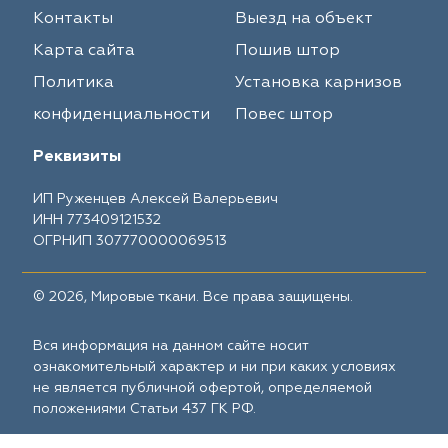
Контакты
Выезд на объект
Карта сайта
Пошив штор
Политика
Установка карнизов
конфиденциальности
Повес штор
Реквизиты
ИП Руженцев Алексей Валерьевич
ИНН 773409121532
ОГРНИП 307770000069513
© 2026, Мировые ткани. Все права защищены.
Вся информация на данном сайте носит
ознакомительный характер и ни при каких условиях
не является публичной офертой, определяемой
положениями Статьи 437 ГК РФ.