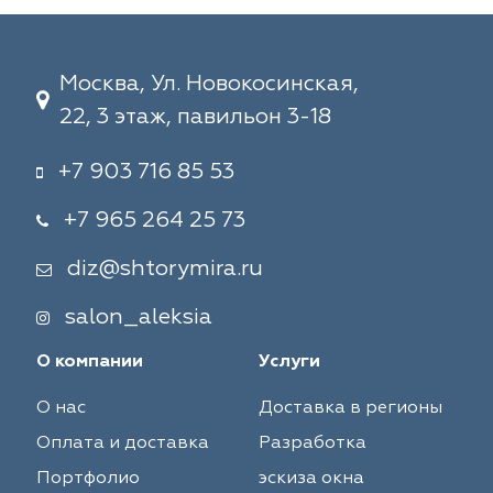
Москва, Ул. Новокосинская,
22, 3 этаж, павильон 3-18
+7 903 716 85 53
+7 965 264 25 73
diz@shtorymira.ru
salon_aleksia
О компании
Услуги
О нас
Доставка в регионы
Оплата и доставка
Разработка
Портфолио
эскиза окна