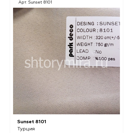
Арт. Sunset 8101
Sunset 8101
Турция