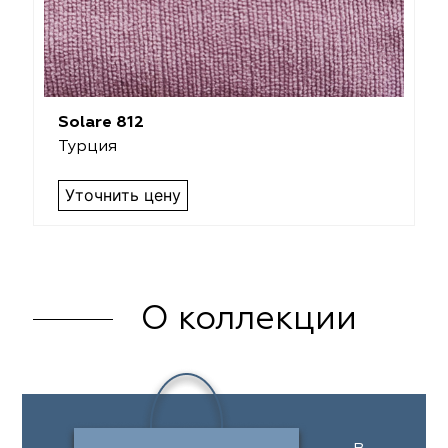
Solare 812
Турция
Уточнить цену
О коллекции