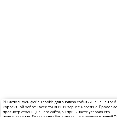
Мы используем файлы cookie для анализа событий на нашем веб
корректной работы всех функций интернет-магазина. Продолж
просмотр страниц нашего сайта, вы принимаете условия его