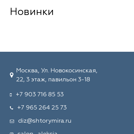
Новинки
Москва, Ул. Новокосинская,
22, 3 этаж, павильон 3-18
+7 903 716 85 53
+7 965 264 25 73
diz@shtorymira.ru