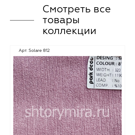
Смотреть все
товары
коллекции
Арт. Solare 812