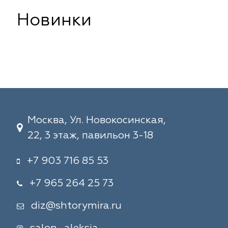
Новинки
Москва, Ул. Новокосинская,
22, 3 этаж, павильон 3-18
+7 903 716 85 53
+7 965 264 25 73
diz@shtorymira.ru