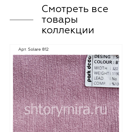
Смотреть все
товары
коллекции
Арт. Solare 812