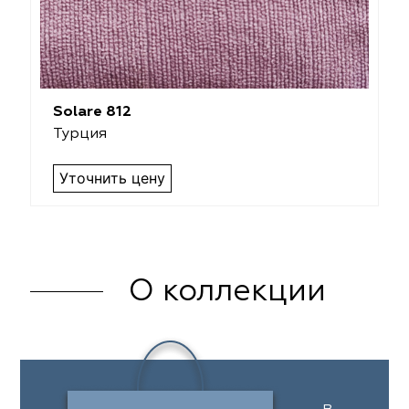
Solare 812
Турция
Уточнить цену
О коллекции