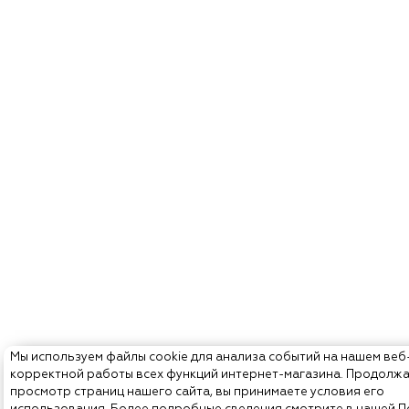
Мы используем файлы cookie для анализа событий на нашем веб
корректной работы всех функций интернет-магазина. Продолж
просмотр страниц нашего сайта, вы принимаете условия его