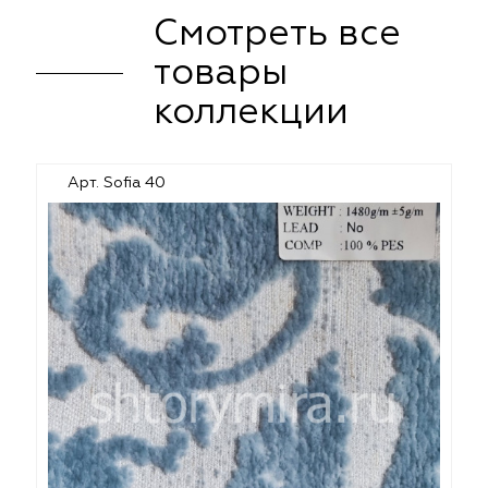
Смотреть все
товары
коллекции
Арт. Sofia 40