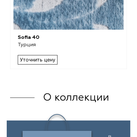
Sofia 40
Турция
Уточнить цену
О коллекции