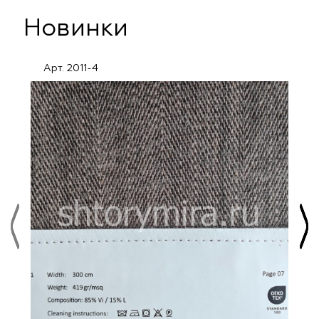
Новинки
Арт. 2011-4