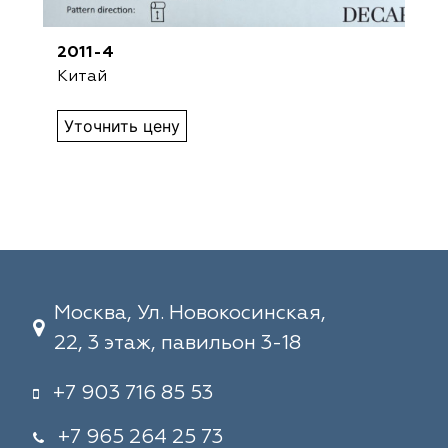
2011-4
Китай
Уточнить цену
Москва, Ул. Новокосинская,
22, 3 этаж, павильон 3-18
+7 903 716 85 53
+7 965 264 25 73