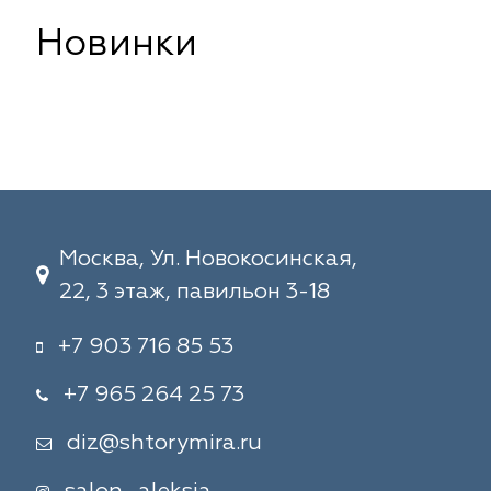
Новинки
Москва, Ул. Новокосинская,
22, 3 этаж, павильон 3-18
+7 903 716 85 53
+7 965 264 25 73
diz@shtorymira.ru