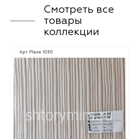
Смотреть все
товары
коллекции
Арт. Plese 1030