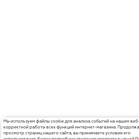
Мы используем файлы cookie для анализа событий на нашем веб
корректной работы всех функций интернет-магазина. Продолж
просмотр страниц нашего сайта, вы принимаете условия его