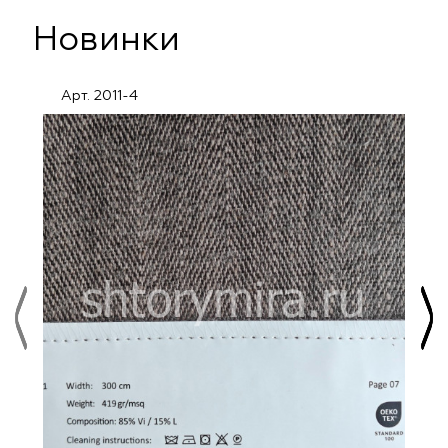
Новинки
Арт. 2011-4