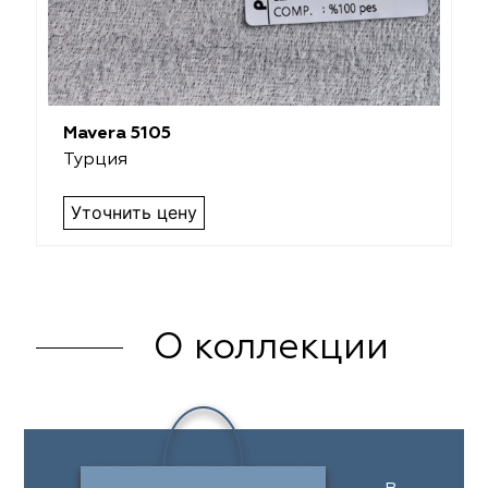
Mavera 5105
Турция
Уточнить цену
О коллекции