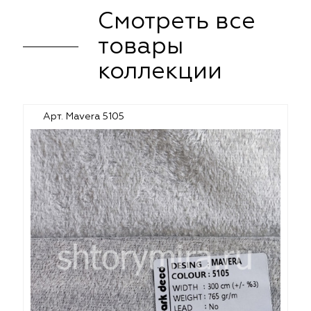
Смотреть все
товары
коллекции
Арт. Mavera 5105