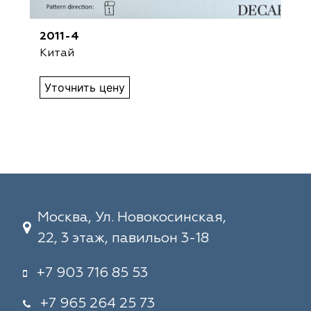
2011-4
Китай
Уточнить цену
Москва, Ул. Новокосинская,
22, 3 этаж, павильон 3-18
+7 903 716 85 53
+7 965 264 25 73