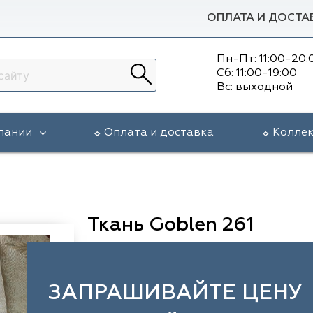
ОПЛАТА И ДОСТА
Пн-Пт: 11:00-20:
Сб: 11:00-19:00
Вс: выходной
пании
Оплата и доставка
Колле
Ткань Goblen 261
ЗАПРАШИВАЙТЕ ЦЕНУ