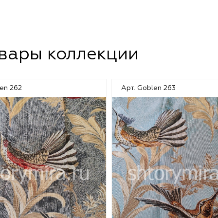
овары коллекции
en 262
Арт. Goblen 263