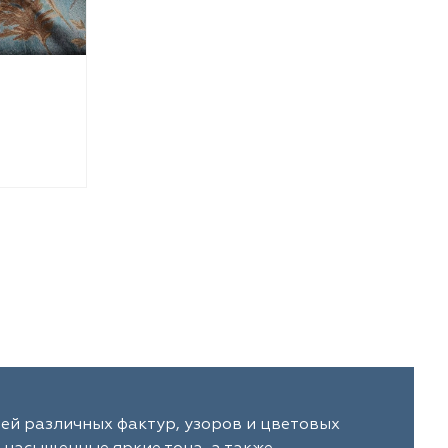
ей различных фактур, узоров и цветовых