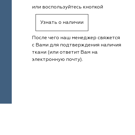
или воспользуйтесь кнопкой
Узнать о наличии
После чего наш менеджер свяжется
с Вами для подтверждения наличия
ткани (или ответит Вам на
электронную почту).