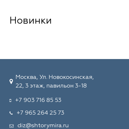
Новинки
Москва, Ул. Новокосинская,
22, 3 этаж, павильон 3-18
+7 903 716 85 53
+7 965 264 25 73
diz@shtorymira.ru