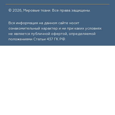
© 2026, Мировые ткани. Все права защищены.
Вся информация на данном сайте носит
ознакомительный характер и ни при каких условиях
не является публичной офертой, определяемой
положениями Статьи 437 ГК РФ.