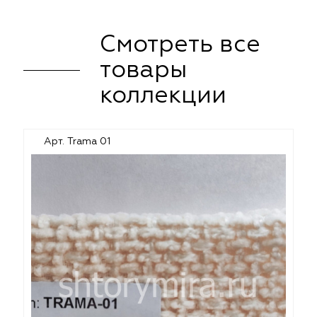
Смотреть все
товары
коллекции
Арт. Trama 01