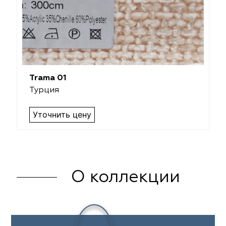
Trama 01
Турция
Уточнить цену
О коллекции