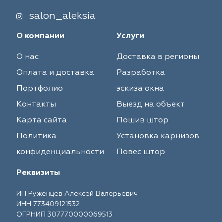
salon_aleksia
О компании
Услуги
О нас
Доставка в регионы
Оплата и доставка
Разработка
Портфолио
эскиза окна
Контакты
Выезд на объект
Карта сайта
Пошив штор
Политика
Установка карнизов
конфиденциальности
Повес штор
Реквизиты
ИП Руженцев Алексей Валерьевич
ИНН 773409121532
ОГРНИП 307770000069513