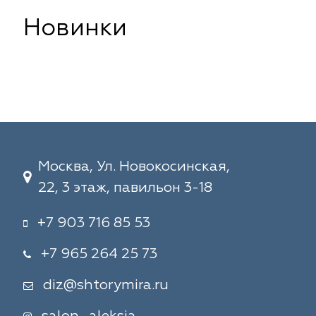
Новинки
Москва, Ул. Новокосинская,
22, 3 этаж, павильон 3-18
+7 903 716 85 53
+7 965 264 25 73
diz@shtorymira.ru