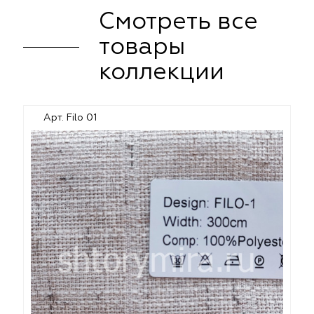
Смотреть все
товары
коллекции
Арт. Filo 01