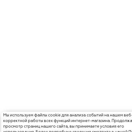
Мы используем файлы cookie для анализа событий на нашем веб
корректной работы всех функций интернет-магазина. Продолж
просмотр страниц нашего сайта, вы принимаете условия его