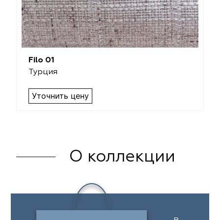
Filo 01
Турция
Уточнить цену
О коллекции