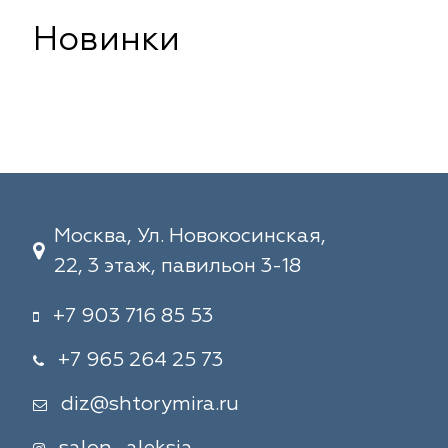
Новинки
Москва, Ул. Новокосинская,
22, 3 этаж, павильон 3-18
+7 903 716 85 53
+7 965 264 25 73
diz@shtorymira.ru