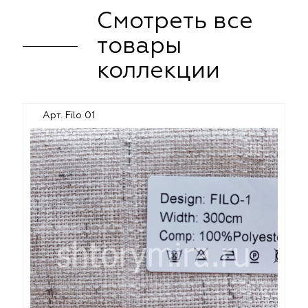
Смотреть все
товары
коллекции
Арт. Filo 01