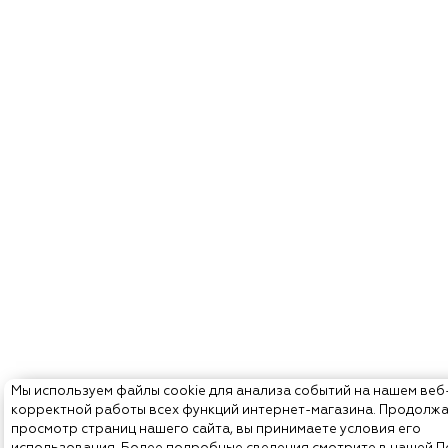
Мы используем файлы cookie для анализа событий на нашем веб
корректной работы всех функций интернет-магазина. Продолж
просмотр страниц нашего сайта, вы принимаете условия его