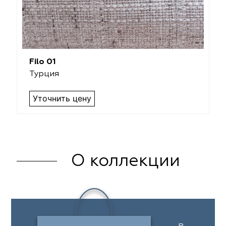
Filo 01
Турция
Уточнить цену
О коллекции