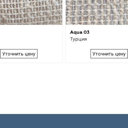
Aqua 03
Турция
Уточнить цену
Уточнить цену