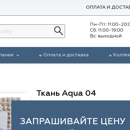
ОПЛАТА И ДОСТА
Пн-Пт: 11:00-20:
Сб: 11:00-19:00
Вс: выходной
пании
Оплата и доставка
Колле
Ткань Aqua 04
ЗАПРАШИВАЙТЕ ЦЕНУ