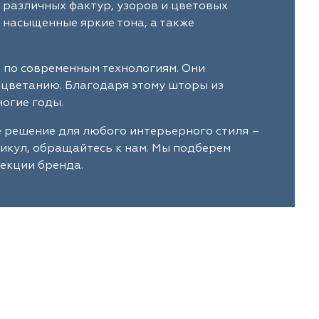
 различных фактур, узоров и цветовых
 насыщенные яркие тона, а также
 по современным технологиям. Они
ыцветанию. Благодаря этому шторы из
огие годы.
 решение для любого интерьерного стиля –
тикул, обращайтесь к нам. Мы подберем
екции бренда.