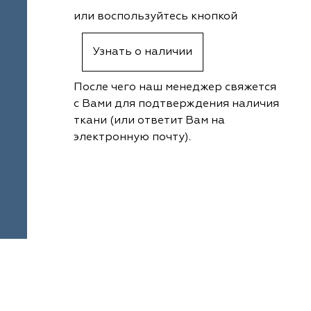
или воспользуйтесь кнопкой
Узнать о наличии
После чего наш менеджер свяжется
с Вами для подтверждения наличия
ткани (или ответит Вам на
электронную почту).