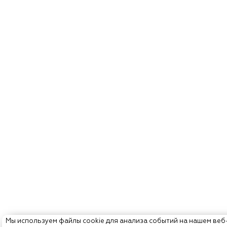
Мы используем файлы cookie для анализа событий на нашем веб