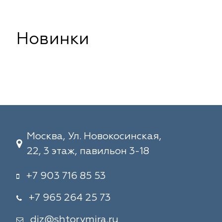
Новинки
Москва, Ул. Новокосинская,
22, 3 этаж, павильон 3-18
+7 903 716 85 53
+7 965 264 25 73
diz@shtorymira.ru