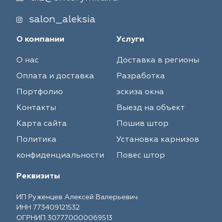
salon_aleksia
О компании
Услуги
О нас
Доставка в регионы
Оплата и доставка
Разработка
Портфолио
эскиза окна
Контакты
Выезд на объект
Карта сайта
Пошив штор
Политика
Установка карнизов
конфиденциальности
Повес штор
Реквизиты
ИП Руженцев Алексей Валерьевич
ИНН 773409121532
ОГРНИП 307770000069513