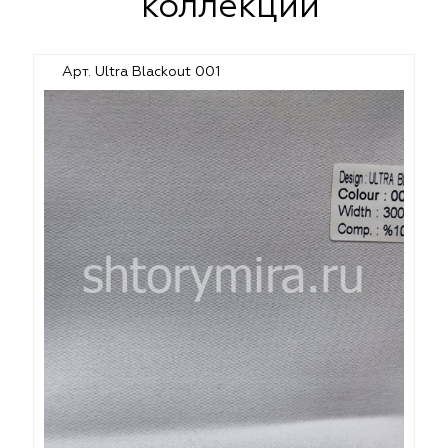
коллекции
Арт. Ultra Blackout 001