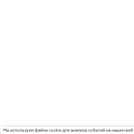
Мы используем файлы cookie для анализа событий на нашем веб