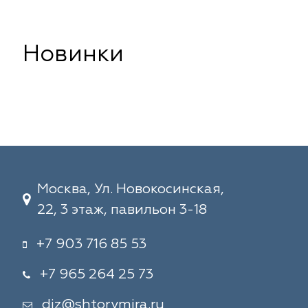
Новинки
Москва, Ул. Новокосинская,
22, 3 этаж, павильон 3-18
+7 903 716 85 53
+7 965 264 25 73
diz@shtorymira.ru