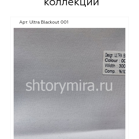
коллекции
Арт. Ultra Blackout 001