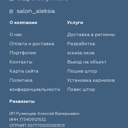
salon_aleksia
О компании
Услуги
О нас
Доставка в регионы
Оплата и доставка
Разработка
Портфолио
эскиза окна
Контакты
Выезд на объект
Карта сайта
Пошив штор
Политика
Установка карнизов
конфиденциальности
Повес штор
Реквизиты
ИП Руженцев Алексей Валерьевич
ИНН 773409121532
ОГРНИП 307770000069513