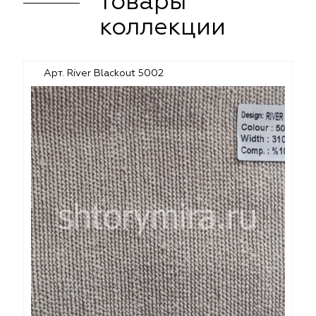
товары
коллекции
Арт. River Blackout 5002