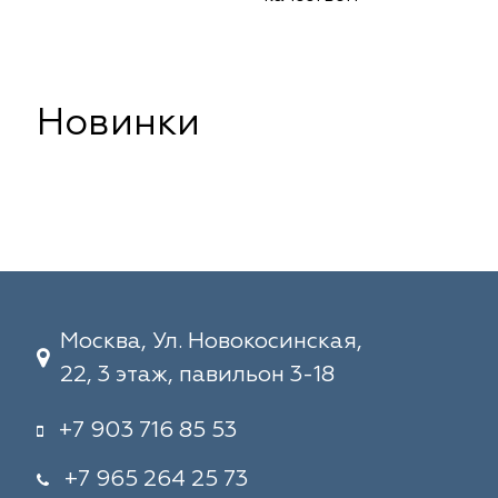
Новинки
Москва, Ул. Новокосинская,
22, 3 этаж, павильон 3-18
+7 903 716 85 53
+7 965 264 25 73