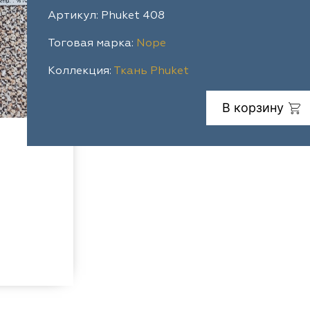
Артикул: Phuket 408
Тоговая марка:
Nope
Коллекция:
Ткань Phuket
В корзину