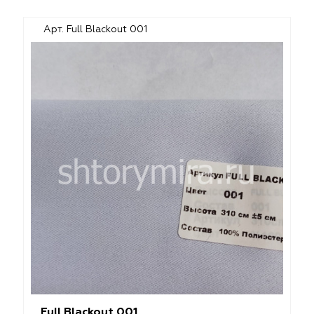
Арт. Full Blackout 001
Full Blackout 001