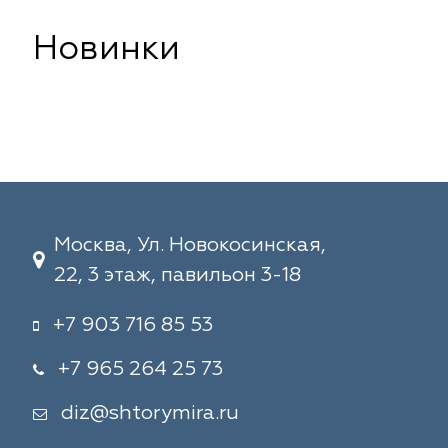
Новинки
Москва, Ул. Новокосинская,
22, 3 этаж, павильон 3-18
+7 903 716 85 53
+7 965 264 25 73
diz@shtorymira.ru