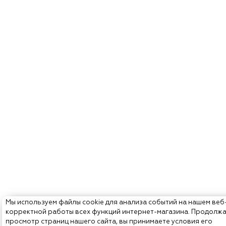
Мы используем файлы cookie для анализа событий на нашем веб
корректной работы всех функций интернет-магазина. Продолж
просмотр страниц нашего сайта, вы принимаете условия его