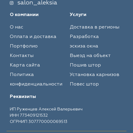
salon_aleksia
О компании
Услуги
О нас
Доставка в регионы
Оплата и доставка
Разработка
Портфолио
эскиза окна
Контакты
Выезд на объект
Карта сайта
Пошив штор
Политика
Установка карнизов
конфиденциальности
Повес штор
Реквизиты
ИП Руженцев Алексей Валерьевич
ИНН 773409121532
ОГРНИП 307770000069513