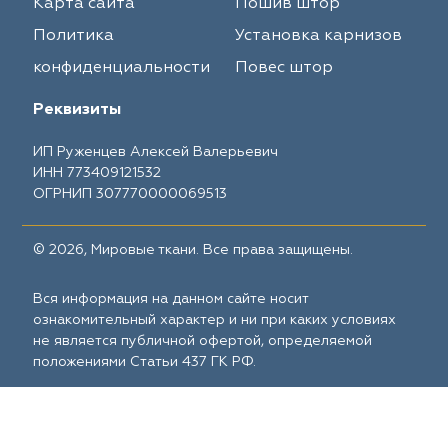
Карта сайта
Пошив штор
Политика
Установка карнизов
конфиденциальности
Повес штор
Реквизиты
ИП Руженцев Алексей Валерьевич
ИНН 773409121532
ОГРНИП 307770000069513
© 2026, Мировые ткани. Все права защищены.
Вся информация на данном сайте носит
ознакомительный характер и ни при каких условиях
не является публичной офертой, определяемой
положениями Статьи 437 ГК РФ.