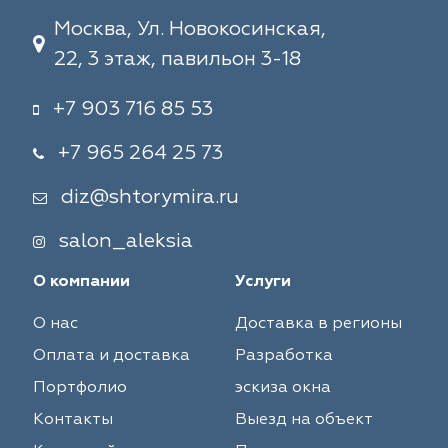
Москва, Ул. Новокосинская,
22, 3 этаж, павильон 3-18
+7 903 716 85 53
+7 965 264 25 73
diz@shtorymira.ru
salon_aleksia
О компании
Услуги
О нас
Доставка в регионы
Оплата и доставка
Разработка
Портфолио
эскиза окна
Контакты
Выезд на объект