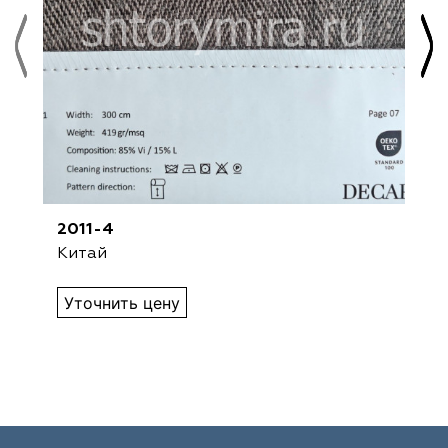
2011-4
Китай
Уточнить цену