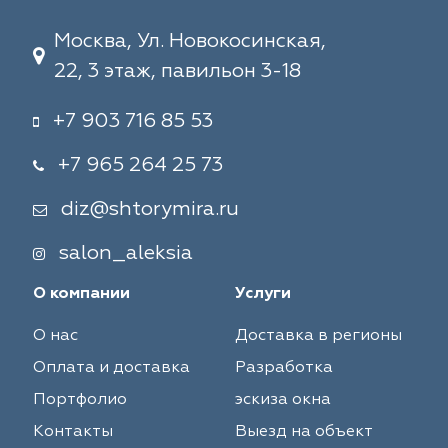
Москва, Ул. Новокосинская,
22, 3 этаж, павильон 3-18
+7 903 716 85 53
+7 965 264 25 73
diz@shtorymira.ru
salon_aleksia
О компании
Услуги
О нас
Доставка в регионы
Оплата и доставка
Разработка
Портфолио
эскиза окна
Контакты
Выезд на объект