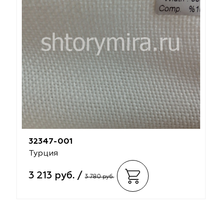
32347-001
Турция
3 213 руб. /
3 780 руб.