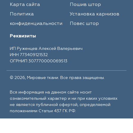
Карта сайта
Пошив штор
Политика
Установка карнизов
конфиденциальности
Повес штор
Реквизиты
ИП Руженцев Алексей Валерьевич
ИНН 773409121532
ОГРНИП 307770000069513
© 2026, Мировые ткани. Все права защищены.
Вся информация на данном сайте носит
ознакомительный характер и ни при каких условиях
не является публичной офертой, определяемой
положениями Статьи 437 ГК РФ.