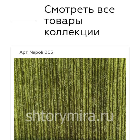
Смотреть все
товары
коллекции
Арт. Napoli 005