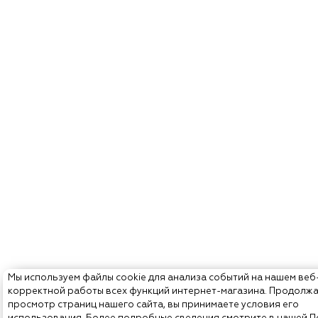
Мы используем файлы cookie для анализа событий на нашем веб
корректной работы всех функций интернет-магазина. Продолж
просмотр страниц нашего сайта, вы принимаете условия его