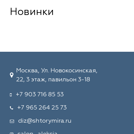
Новинки
Москва, Ул. Новокосинская,
22, 3 этаж, павильон 3-18
+7 903 716 85 53
+7 965 264 25 73
diz@shtorymira.ru