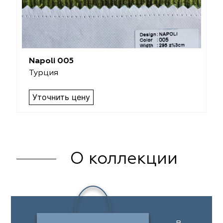
Napoli 005
Турция
Уточнить цену
О коллекции