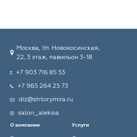
Москва, Ул. Новокосинская,
22, 3 этаж, павильон 3-18
+7 903 716 85 53
+7 965 264 25 73
diz@shtorymira.ru
salon_aleksia
О компании
Услуги