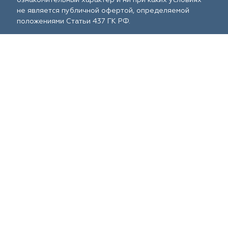
не является публичной офертой, определяемой
положениями Статьи 437 ГК РФ.