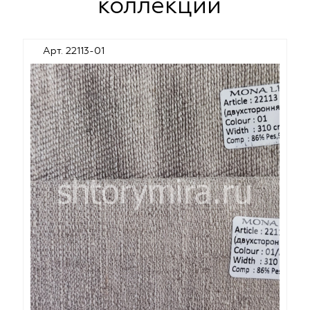
коллекции
Арт. 22113-01