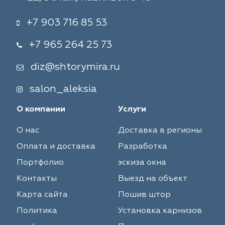
+7 903 716 85 53
+7 965 264 25 73
diz@shtorymira.ru
salon_aleksia
О компании
Услуги
О нас
Доставка в регионы
Оплата и доставка
Разработка
Портфолио
эскиза окна
Контакты
Выезд на объект
Карта сайта
Пошив штор
Политика
Установка карнизов