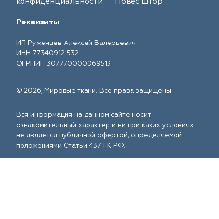
конфиденциальности
Повес штор
Реквизиты
ИП Руженцев Алексей Валерьевич
ИНН 773409121532
ОГРНИП 307770000069513
© 2026, Мировые ткани. Все права защищены.
Вся информация на данном сайте носит
ознакомительный характер и ни при каких условиях
не является публичной офертой, определяемой
положениями Статьи 437 ГК РФ.