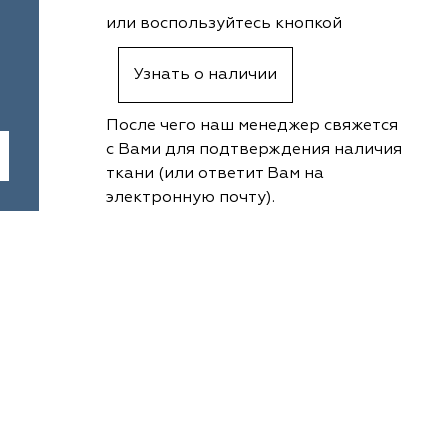
или воспользуйтесь кнопкой
Узнать о наличии
После чего наш менеджер свяжется
с Вами для подтверждения наличия
ткани (или ответит Вам на
электронную почту).