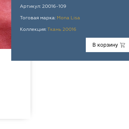
Артикул: 20016-109
Тоговая марка:
Mona Lisa
Коллекция:
Ткань 20016
В корзину