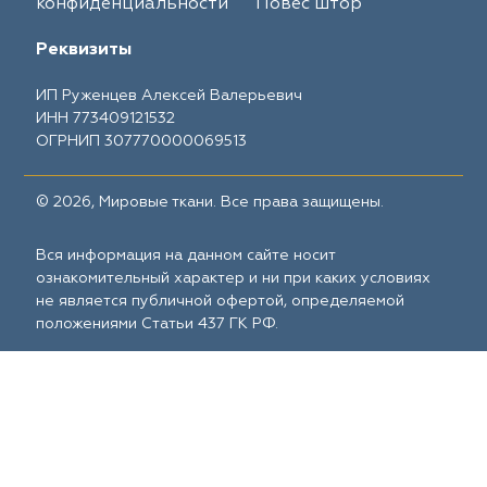
конфиденциальности
Повес штор
Реквизиты
ИП Руженцев Алексей Валерьевич
ИНН 773409121532
ОГРНИП 307770000069513
© 2026, Мировые ткани. Все права защищены.
Вся информация на данном сайте носит
ознакомительный характер и ни при каких условиях
не является публичной офертой, определяемой
положениями Статьи 437 ГК РФ.