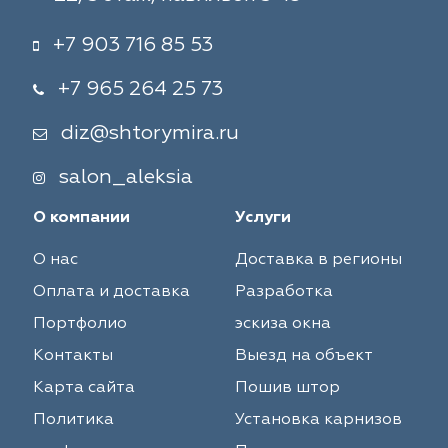
+7 903 716 85 53
+7 965 264 25 73
diz@shtorymira.ru
salon_aleksia
О компании
Услуги
О нас
Доставка в регионы
Оплата и доставка
Разработка
Портфолио
эскиза окна
Контакты
Выезд на объект
Карта сайта
Пошив штор
Политика
Установка карнизов