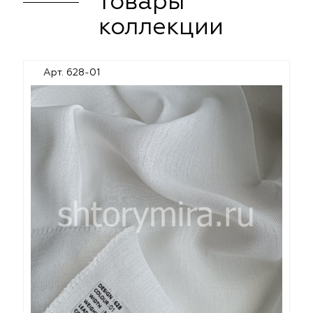
товары
коллекции
Арт. 628-01