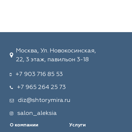
Москва, Ул. Новокосинская,
22, 3 этаж, павильон 3-18
+7 903 716 85 53
+7 965 264 25 73
diz@shtorymira.ru
salon_aleksia
О компании
Услуги