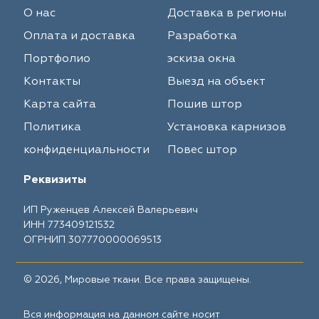
О нас
Доставка в регионы
Оплата и доставка
Разработка
Портфолио
эскиза окна
Контакты
Выезд на объект
Карта сайта
Пошив штор
Политика
Установка карнизов
конфиденциальности
Повес штор
Реквизиты
ИП Руженцев Алексей Валерьевич
ИНН 773409121532
ОГРНИП 307770000069513
© 2026, Мировые ткани. Все права защищены.
Вся информация на данном сайте носит