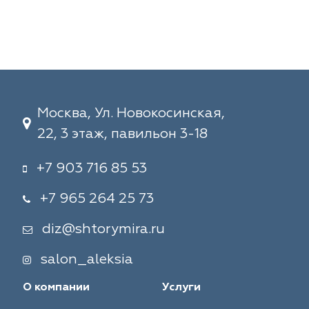
Москва, Ул. Новокосинская,
22, 3 этаж, павильон 3-18
+7 903 716 85 53
+7 965 264 25 73
diz@shtorymira.ru
salon_aleksia
О компании
Услуги