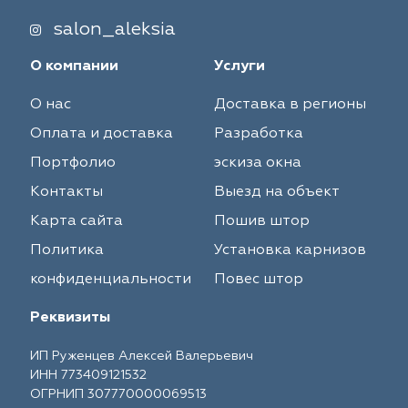
salon_aleksia
О компании
Услуги
О нас
Доставка в регионы
Оплата и доставка
Разработка
Портфолио
эскиза окна
Контакты
Выезд на объект
Карта сайта
Пошив штор
Политика
Установка карнизов
конфиденциальности
Повес штор
Реквизиты
ИП Руженцев Алексей Валерьевич
ИНН 773409121532
ОГРНИП 307770000069513