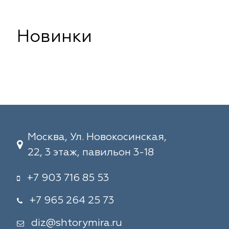
Новинки
Москва, Ул. Новокосинская,
22, 3 этаж, павильон 3-18
+7 903 716 85 53
+7 965 264 25 73
diz@shtorymira.ru