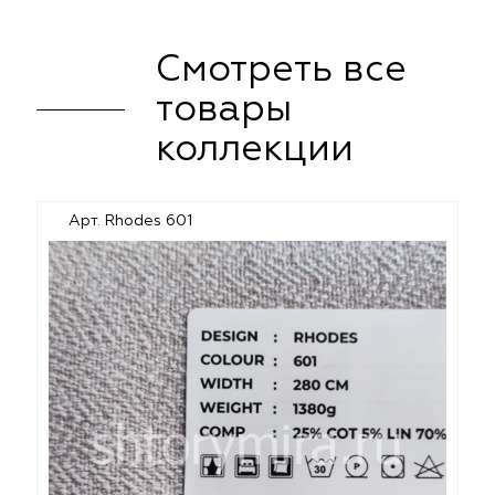
Смотреть все
товары
коллекции
Арт. Rhodes 601