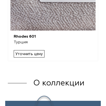
Rhodes 601
Турция
Уточнить цену
О коллекции