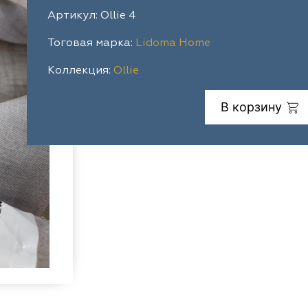
Артикул: Ollie 4
Тоговая марка:
Lidoma Home
Коллекция:
Ollie
В корзину