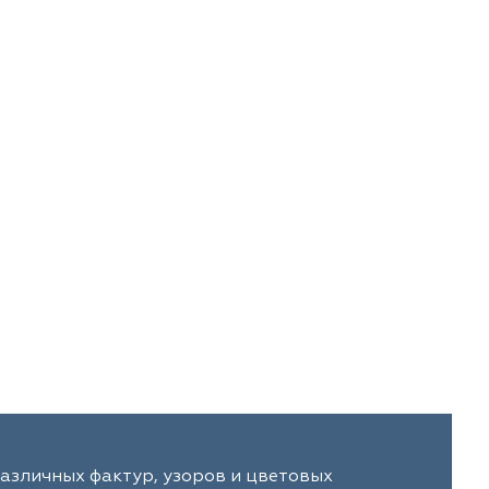
различных фактур, узоров и цветовых