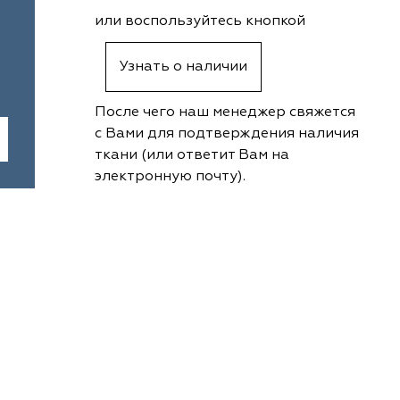
или воспользуйтесь кнопкой
Узнать о наличии
После чего наш менеджер свяжется
с Вами для подтверждения наличия
ткани (или ответит Вам на
электронную почту).