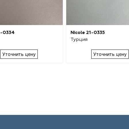
1-0334
Nicole 21-0335
Турция
Уточнить цену
Уточнить цену