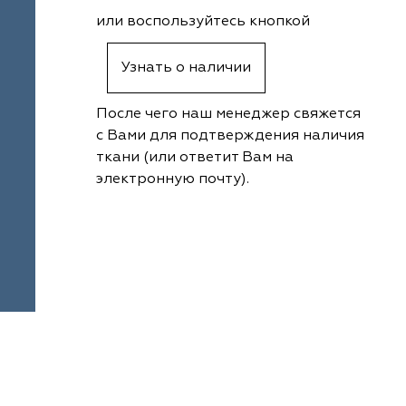
или воспользуйтесь кнопкой
Узнать о наличии
После чего наш менеджер свяжется
с Вами для подтверждения наличия
ткани (или ответит Вам на
электронную почту).