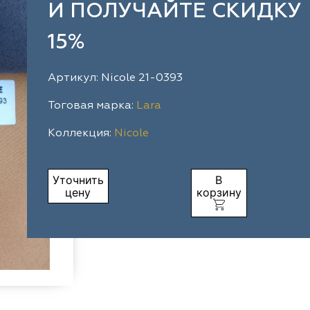
И ПОЛУЧАЙТЕ СКИДКУ
15%
Артикул: Nicole 21-0393
Тоговая марка:
Lara
Коллекция:
Nicole
Уточнить
В
цену
корзину