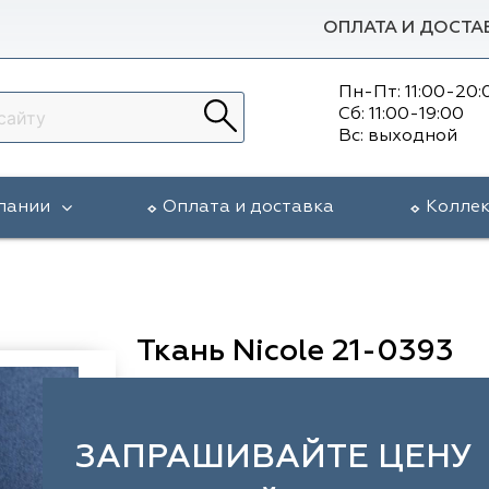
ОПЛАТА И ДОСТА
Пн-Пт: 11:00-20:
Сб: 11:00-19:00
Вс: выходной
пании
Оплата и доставка
Колле
Ткань Nicole 21-0393
ЗАПРАШИВАЙТЕ ЦЕНУ